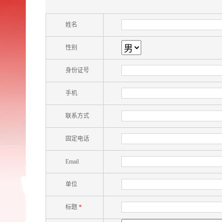
姓名
性别
身份证号
手机
联系方式
固定电话
Email
单位
标题
*