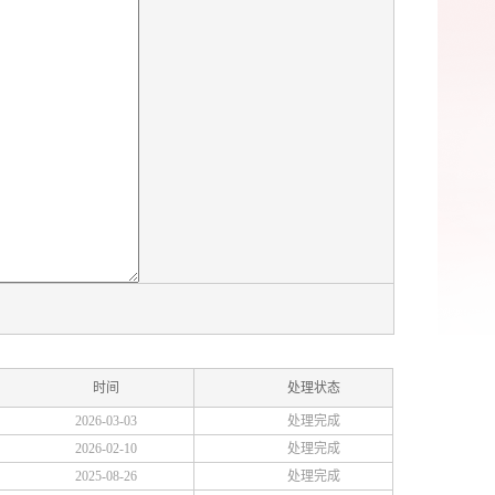
时间
处理状态
2026-03-03
处理完成
2026-02-10
处理完成
2025-08-26
处理完成