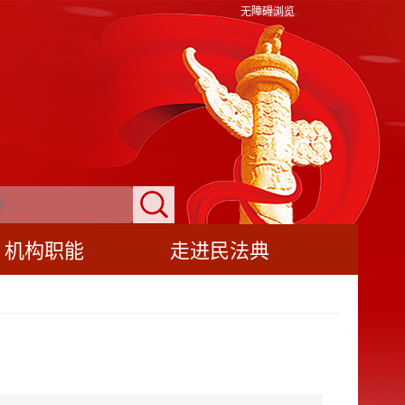
无障碍浏览
机构职能
走进民法典