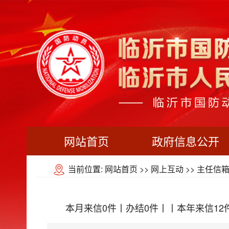
网站首页
政府信息公开
当前位置:
网站首页
>>
网上互动
>>
主任信
本月来信0件丨办结0件丨丨本年来信12