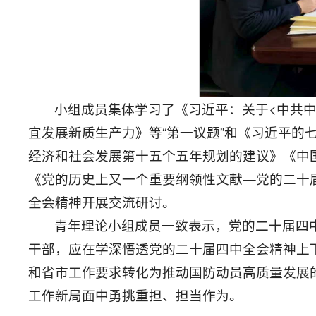
小组成员集体学习了《习近平：关于<中共
宜发展新质生产力》等“第一议题”和《习近平的
经济和社会发展第十五个五年规划的建议》《中
《党的历史上又一个重要纲领性文献—党的二十
全会精神开展交流研讨。
青年理论小组成员一致表示，党的二十届四
干部，应在学深悟透党的二十届四中全会精神上
和省市工作要求转化为推动国防动员高质量发展
工作新局面中勇挑重担、担当作为。