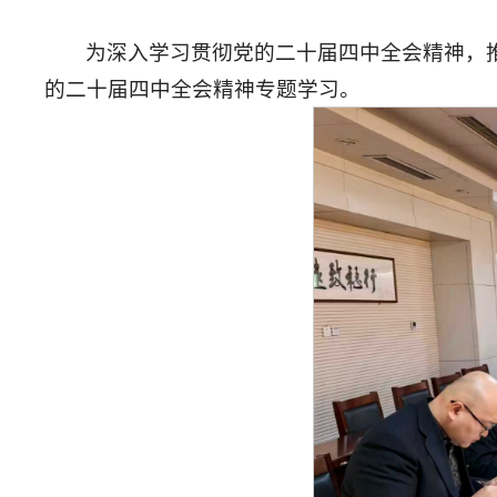
为深入学习贯彻党的二十届四中全会精神，推
的二十届四中全会精神专题学习。