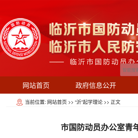
网站首页
政府信息公开
当前位置:
网站首页
>>
“沂”起学理论
>> 正文
市国防动员办公室青