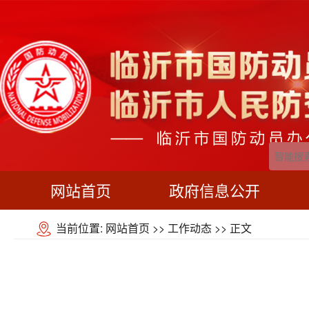
网站首页
政府信息公开
当前位置:
网站首页
>>
工作动态
>> 正文