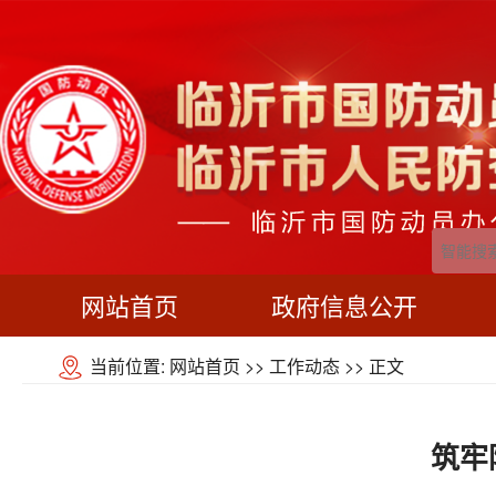
网站首页
政府信息公开
当前位置:
网站首页
>>
工作动态
>> 正文
筑牢