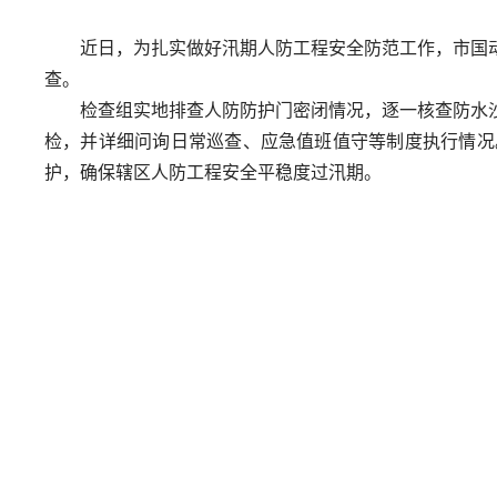
近日，为扎实做好汛期人防工程安全防范工作，市国
查。
检查组实地排查人防防护门密闭情况，逐一核查防水
检，并详细问询日常巡查、应急值班值守等制度执行情况
护，确保辖区人防工程安全平稳度过汛期。