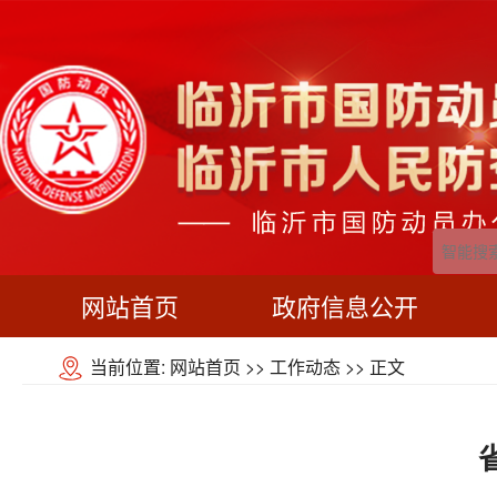
网站首页
政府信息公开
当前位置:
网站首页
>>
工作动态
>> 正文