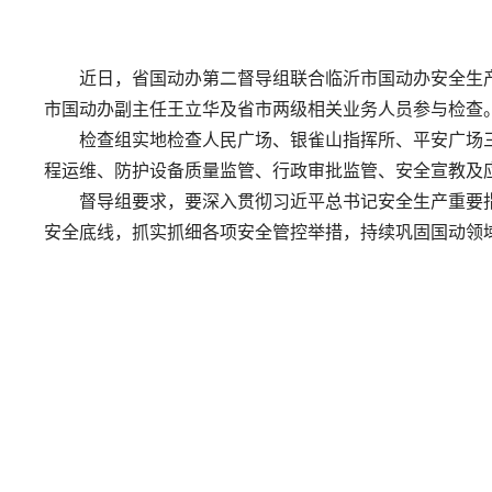
近日，省国动办第二督导组联合临沂市国动办安全生
市国动办副主任王立华及省市两级相关业务人员参与检查
检查组实地检查人民广场、银雀山指挥所、平安广场
程运维、防护设备质量监管、行政审批监管、安全宣教及
督导组要求，要深入贯彻习近平总书记安全生产重要
安全底线，抓实抓细各项安全管控举措，持续巩固国动领