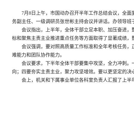
7月8日上午，市国动办召开半年工作总结会议，全
务副主任、一级调研员张世彬主持会议并讲话。办领导班
会议指出，上半年，全体干部立足本职、加压奋进，
标和聚焦主责主业推进重点任务等方面取得了显著成绩，
会议强调，要对照高质量工作标准和全年考核任务，
难能力和团队协作能力。
会议要求，下半年全体干部要集中攻坚，全力冲刺。
向；四要夯实主责主业，聚力攻坚增效。要以更坚定的决心
会上，机关和下属事业单位各科室负责人汇报了上半