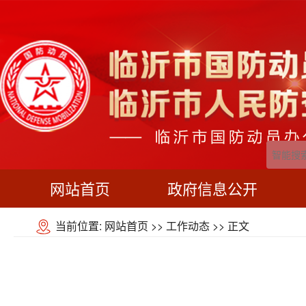
网站首页
政府信息公开
当前位置:
网站首页
>>
工作动态
>> 正文