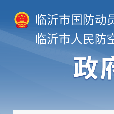
临沂市国防动
临沂市人民防