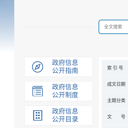
政府信息
索 引 号
公开指南
成文日期
政府信息
公开制度
主题分类
政府信息
文 号
公开目录