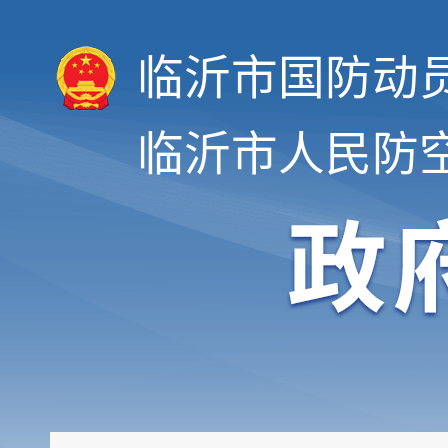
临沂市国防动
临沂市人民防