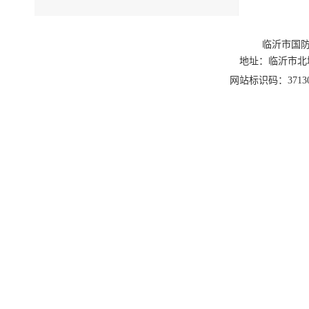
临沂市国防
地址：临沂市北城新区
网站标识码：3713