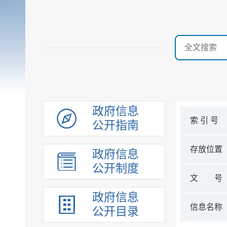
政府信息
索 引 号
公开指南
存放位置
政府信息
公开制度
文 号
政府信息
信息名称
公开目录