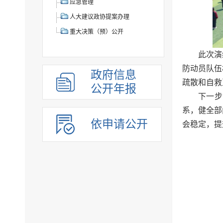
应急管理
人大建议政协提案办理
重大决策（预）公开
此次演
防动员队伍
政府信息
疏散和自救
公开年报
下一步
系，健全部
依申请公开
会稳定，提