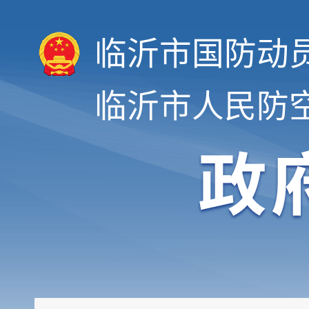
临沂市国防动
临沂市人民防