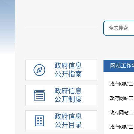
政府信息
网站工作
公开指南
政府网站工
政府信息
公开制度
政府网站工
政府网站工
政府信息
公开目录
政府网站工作