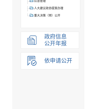
应急管理
人大建议政协提案办理
重大决策（预）公开
政府信息
公开年报
依申请公开