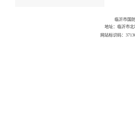
临沂市国防
地址：临沂市北城新区
网站标识码：3713