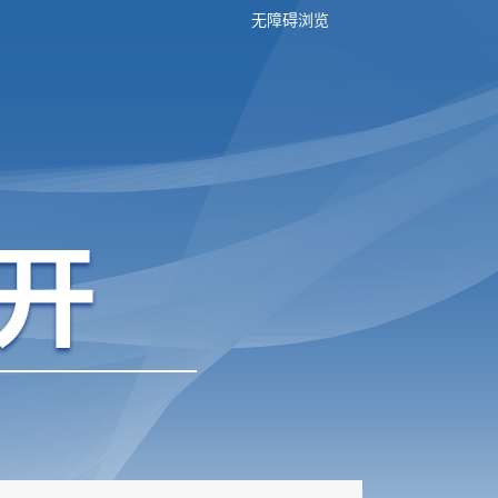
无障碍浏览