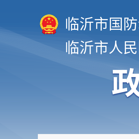
临沂市国防
临沂市人民