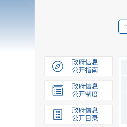
政府信息
公开指南
政府信息
公开制度
政府信息
公开目录