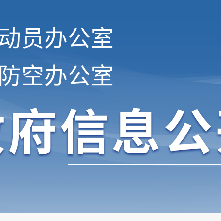
动员办公室
防空办公室