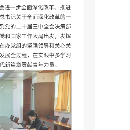
会进一步全面深化改革、推进
总书记关于全面深化改革的一
到党的二十届三中全会决策部
党和国家工作大局出发，发挥
在办党组的坚强领导和关心关
发展全过程，在实践中多学习
代新篇章贡献青年力量。