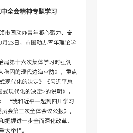
三中全会精神专题学习
领市国动办青年凝心聚力、奋
月23日，市国动办青年理论学
政治局第十六次集体学习时强调
强大稳固的现代边海空防》，重点
式现代化的决定》《习近平总
国式现代化的决定>的说明》，
》—“我和近平一起到四川学习
委员会第三次全体会议公报》，
和把握进一步全面深化改革、
重大举措。