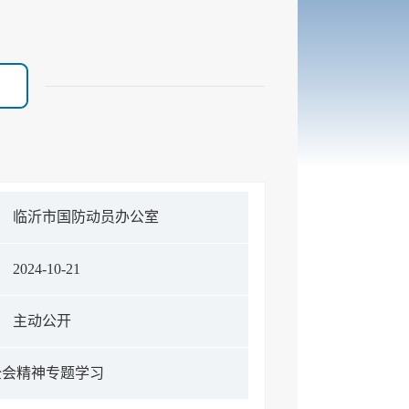
临沂市国防动员办公室
2024-10-21
主动公开
全会精神专题学习