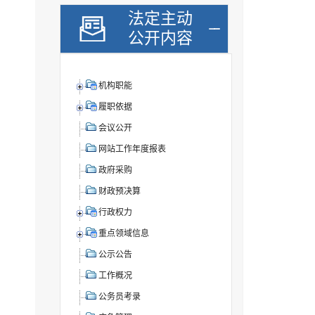
法定主动
公开内容
机构职能
履职依据
会议公开
网站工作年度报表
政府采购
财政预决算
行政权力
重点领域信息
公示公告
工作概况
公务员考录