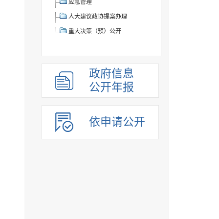
应急管理
人大建议政协提案办理
重大决策（预）公开
政府信息
公开年报
依申请公开