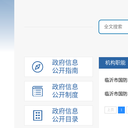
政府信息
机构职能
公开指南
临沂市国防
政府信息
公开制度
临沂市国防
政府信息
上页
1
公开目录