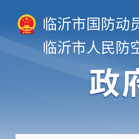
临沂市国防动
临沂市人民防