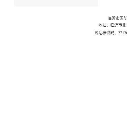
临沂市国防
地址：临沂市北城新区
网站标识码：3713