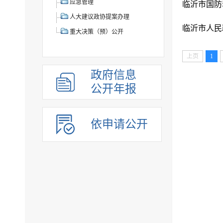
应急管理
临沂市国防
人大建议政协提案办理
临沂市人民
重大决策（预）公开
上页
1
政府信息
公开年报
依申请公开