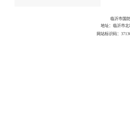
临沂市国防
地址：临沂市北城新区
网站标识码：3713