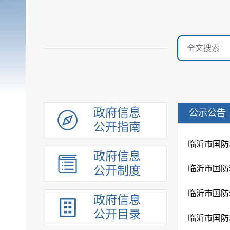
政府信息
公示公告
公开指南
临沂市国防
政府信息
公开制度
临沂市国防
临沂市国防
政府信息
公开目录
临沂市国防