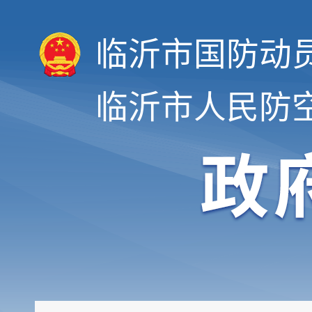
临沂市国防动
临沂市人民防