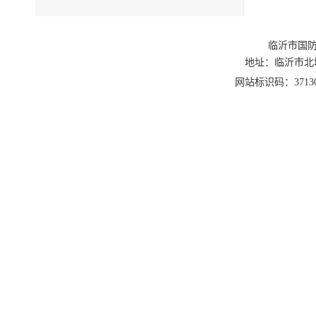
临沂市国防
地址：临沂市北城新区
网站标识码：3713