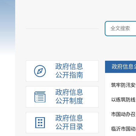
政府信息
政府信息
公开指南
筑牢防汛安
政府信息
公开制度
以练筑防线
市国动办召
政府信息
公开目录
临沂市国动