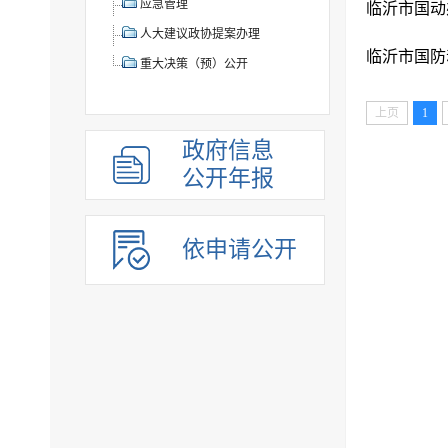
应急管理
临沂市国动
人大建议政协提案办理
临沂市国防
重大决策（预）公开
上页
1
政府信息
公开年报
依申请公开