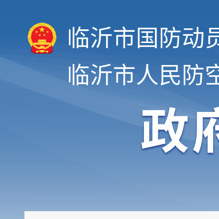
临沂市国防动
临沂市人民防