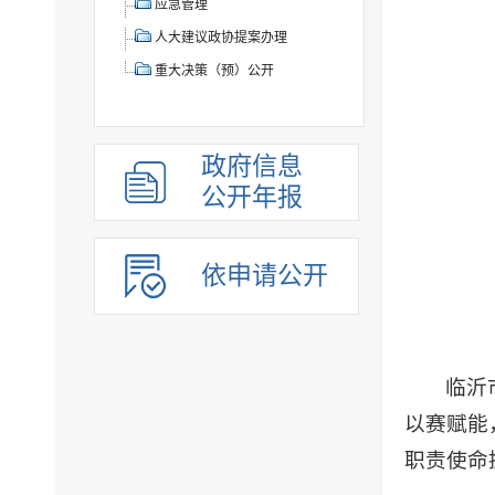
应急管理
人大建议政协提案办理
重大决策（预）公开
政府信息
公开年报
依申请公开
临沂
以赛赋能
职责使命