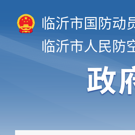
临沂市国防动
临沂市人民防