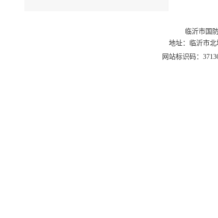
临沂市国防
地址：临沂市北城新区
网站标识码：3713