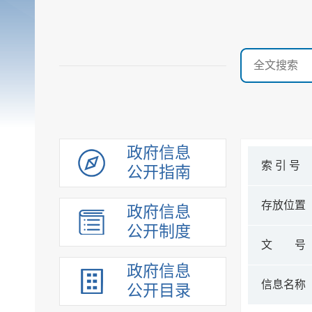
政府信息
索 引 号
公开指南
存放位置
政府信息
公开制度
文 号
政府信息
信息名称
公开目录