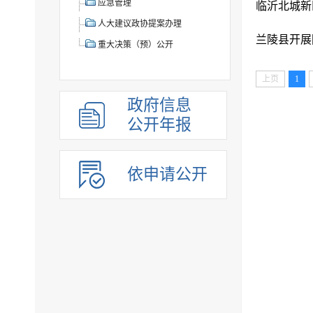
应急管理
​临沂北城
人大建议政协提案办理
兰陵县开展
重大决策（预）公开
上页
1
政府信息
公开年报
依申请公开