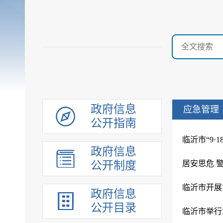
政府信息
应急管理
公开指南
临沂市“9·
政府信息
公开制度
居安思危 
临沂市开展
政府信息
公开目录
临沂市举行