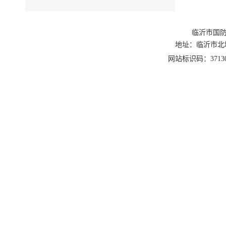
临沂市国防
地址：临沂市北城新区
网站标识码：3713