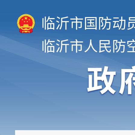
临沂市国防动
临沂市人民防