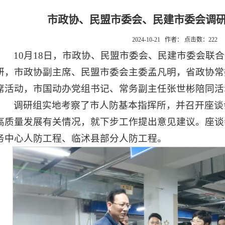
市政协、民盟市委会、民建市委会调
2024-10-21 作者： 点击数：
222
10月18日，市政协、民盟市委会、民建市委会联
研，市政协副主席、民盟市委会主委孟凡明，省政协常
席活动，市国动办党组书记、常务副主任张世彬陪同活
调研组实地考察了市人防基本指挥所，并召开座谈
高质量发展有关情况，就下步工作提出意见建议。座谈
务中心人防工程、临沭县部分人防工程。