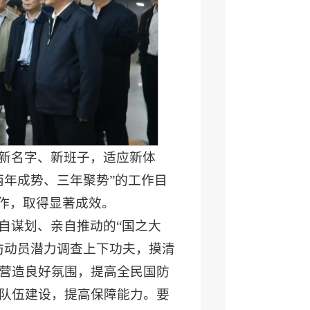
新名字、新班子，适应新体
两年成势、三年聚势”的工作目
工作，取得显著成效。
自谋划、亲自推动的“国之大
防动员潜力调查上下功夫，摸清
营造良好氛围，提高全民国防
队伍建设，提高保障能力。要