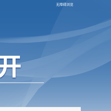
无障碍浏览