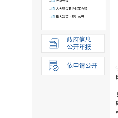
应急管理
人大建议政协提案办理
重大决策（预）公开
政府信息
公开年报
依申请公开