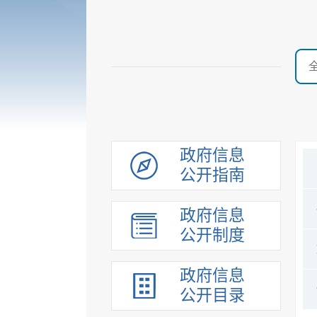
政府信息
公开指南
政府信息
公开制度
政府信息
公开目录