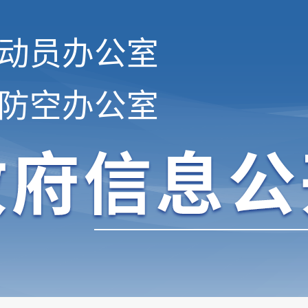
动员办公室
防空办公室