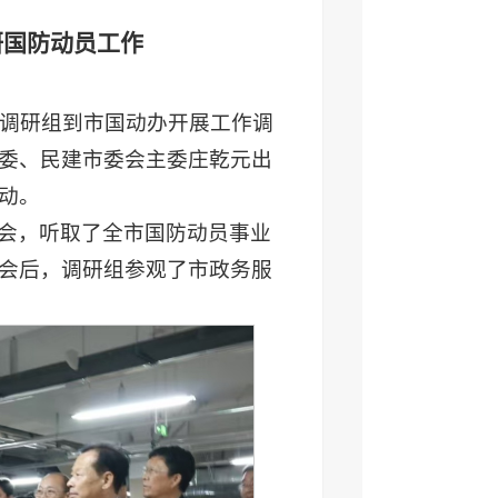
研国防动员工作
合调研组到市国动办开展工作调
委、民建市委会主委庄乾元出
动。
会，听取了全市国防动员事业
会后，调研组参观了市政务服