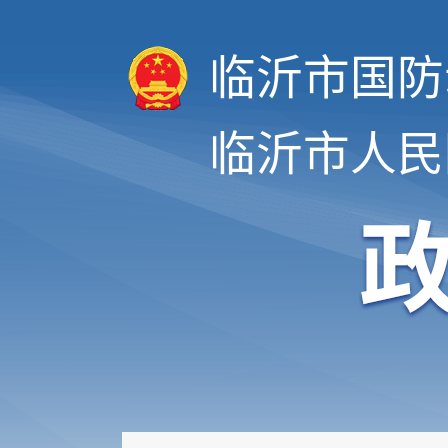
临沂市国防
临沂市人民