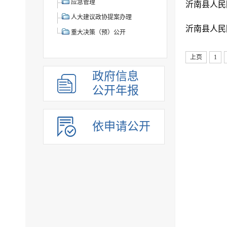
应急管理
人大建议政协提案办理
重大决策（预）公开
上页
1
政府信息
公开年报
依申请公开