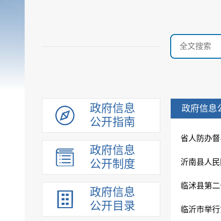
政府信息
政府信息
公开指南
政府信息
公开制度
沂南县人民
临沭县第二
政府信息
公开目录
临沂市举行