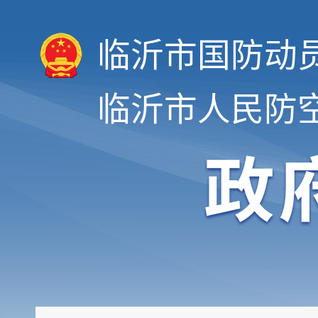
临沂市国防动
临沂市人民防