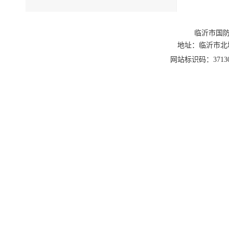
临沂市国防
地址：临沂市北城新区
网站标识码：3713