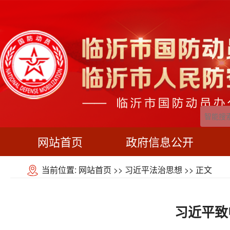
网站首页
政府信息公开
当前位置:
网站首页
>>
习近平法治思想
>> 正文
习近平致