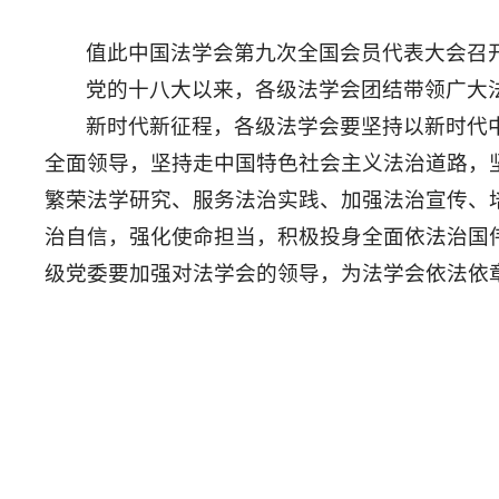
值此中国法学会第九次全国会员代表大会召
党的十八大以来，各级法学会团结带领广大
新时代新征程，各级法学会要坚持以新时代
全面领导，坚持走中国特色社会主义法治道路，
繁荣法学研究、服务法治实践、加强法治宣传、
治自信，强化使命担当，积极投身全面依法治国
级党委要加强对法学会的领导，为法学会依法依
习
2025