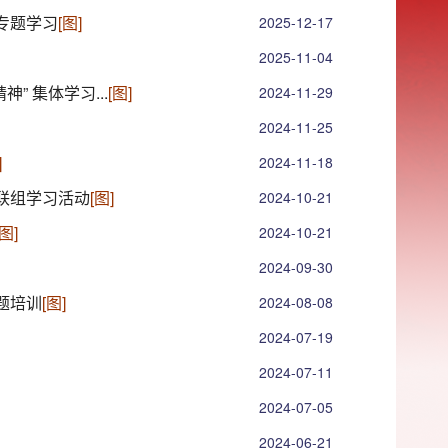
专题学习
[图]
2025-12-17
2025-11-04
 集体学习...
[图]
2024-11-29
2024-11-25
]
2024-11-18
联组学习活动
[图]
2024-10-21
[图]
2024-10-21
2024-09-30
题培训
[图]
2024-08-08
2024-07-19
2024-07-11
2024-07-05
2024-06-21