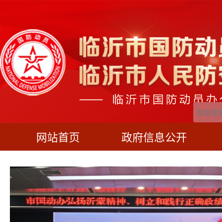
网站首页
政府信息公开