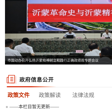
市国动办召开弘扬沂蒙精神树立和践行正确政绩观专题会议
政策文件
政策解读
法律法规
●
——本栏目暂无更新——