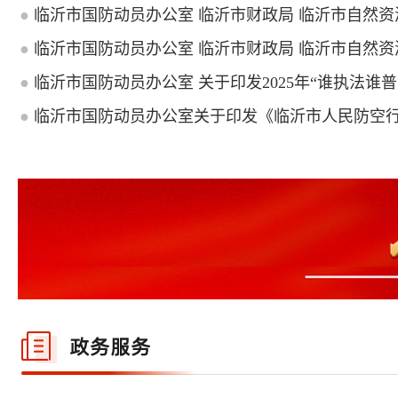
●
临沂市国防动员办公室 临沂市财政局 临沂市自然资源
●
临沂市国防动员办公室 临沂市财政局 临沂市自然资源
●
临沂市国防动员办公室 关于印发2025年“谁执法谁普法
●
临沂市国防动员办公室关于印发《临沂市人民防空行政