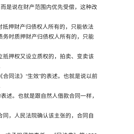
效，而是说在财产范围内优先受偿，这种改
务时抵押财产归债权人所有的，只能依法
期债务时质押财产归债权人所有的，只能
设立抵押权又设立质权的，拍卖、变卖该
。
《合同法》“生效”的表述。也就是说以前
。
”的表述。也就是跟自然人借款合同一样，
除合同，人民法院确认该主张的，合同自