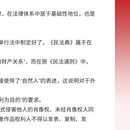
律，在法律体系中居于基础性地位，也是
事单行法中制定好了，《民法典》属于在
和财产关系”，而在原《民法通则》中，
接使用了“自然人”的表述，这说明对于外
利为目的”的要求。
方式侵害他人的肖像权。未经肖像权人同
像作品权利人不得以发表、复制、发