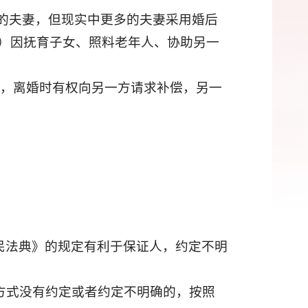
）的夫妻，但现实中更多的夫妻采用婚后
女）因抚育子女、照料老年人、协助另一
的，离婚时有权向另一方请求补偿，另一
民法典》的规定有利于保证人，约定不明
证方式没有约定或者约定不明确的，按照