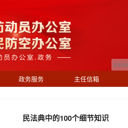
政务服务
主任信箱
民法典中的100个细节知识