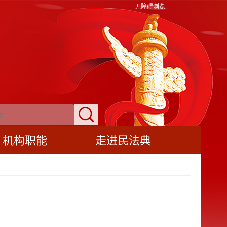
无障碍浏览
机构职能
走进民法典