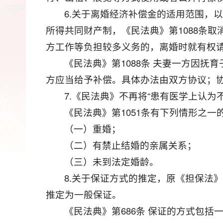
6.关于离婚经济补偿金的适用范围，
所得共同财产制，《民法典》第1088条
方工作等负担较多义务的，离婚时就有权
《民法典》第1088条 夫妻一方因
方应当给予补偿。具体办法由双方协议；
7.《民法典》不再将“患有医学上认为
《民法典》第1051条有下列情形之一
（一）重婚；
（二）有禁止结婚的亲属关系；
（三）未到法定婚龄。
8.关于保证方式的推定，原《担保法
推定为一般保证。
《民法典》第686条 保证的方式包