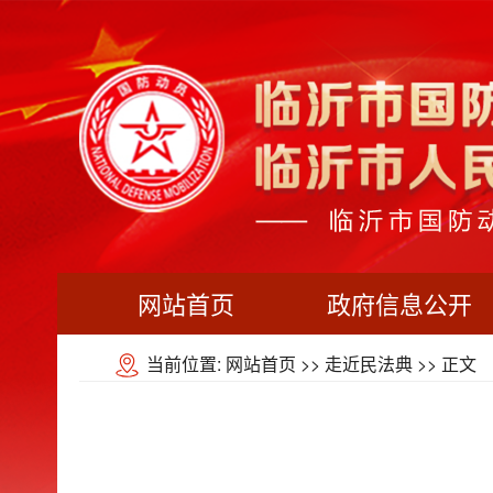
网站首页
政府信息公开
当前位置:
网站首页
>>
走近民法典
>> 正文