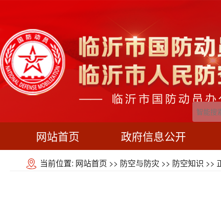
网站首页
政府信息公开
当前位置:
网站首页
>>
防空与防灾
>>
防空知识
>> 