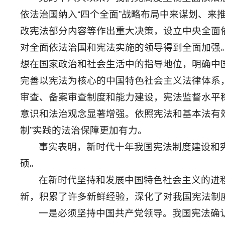
依法治国纳入“四个全面”战略布局中来谋划、
改宪法部分内容等作出重大决策，设立中央全面
对全面依法治国和宪法实施的领导得到全面加强
想在国家政治和社会生活中的指导地位，明确中
完善以宪法为核心的中国特色社会主义法律体系
审查、备案审查制度和能力建设，宪法监督水平
意识和法治观念显著增强。依照宪法和基本法有
制”实践的法治保障更加有力。
事实表明，新时代十年我国宪法制度建设和
硕。
在新时代坚持和发展中国特色社会主义的进
新，积累了许多新鲜经验，深化了对我国宪法制
一是必须坚持中国共产党领导。我国宪法确