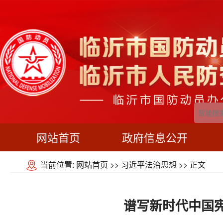
网站首页
政府信息公开
当前位置:
网站首页
>>
习近平法治思想
>> 正文
谱写新时代中国