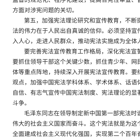
方面对涉宪问题的关切。
第五，加强宪法理论研究和宣传教育，不断
法的伟力在于人民出自真诚的信仰。必须坚持宣
入人心，走进人民群众，推动宪法实施成为全体
要完善宪法宣传教育工作格局，深化宪法宣
要抓住领导干部这个关键少数，抓住青少年、网
体等重点阵地，持续深入开展宪法宣传教育。要
观点，加强中国宪法学科体系、学术体系、话语
自信、有志气宣传中国宪法制度、宪法理论的显
斗争。
毛泽东同志在领导制定新中国第一部宪法时
伟大的社会主义国家而奋斗。这个宪法就是为这
全面建成社会主义现代化强国，实现第二个百年