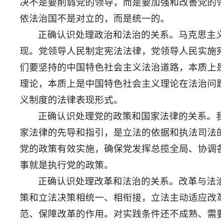
决不是要削弱党的领导，而是要加强和改善党的
依法治国不是对立的，而是统一的。
正确认识处理政治和法治的关系。马克思主
现。党领导人民制定宪法法律，党领导人民实施
们要坚持的中国特色社会主义法治道路，本质上
理论，本质上是中国特色社会主义理论在法治问
义制度的法律表现形式。
正确认识处理党的政策和国家法律的关系。
家法律的先导和指引，是立法的依据和执法司法
党的政策有效实施，确保党发挥总揽全局、协调
事就是执行党的政策。
正确认识处理改革和法治的关系。改革与法
策和立法决策相统一、相衔接，立法主动适应改
范、保障改革的作用。对实践条件还不成熟、需