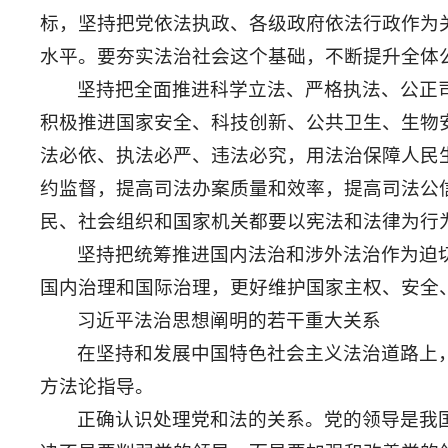
标，坚持把党依法执政、各级政府依法行政作为
水平。要夯实法治社会这个基础，不断提升全体
坚持把全面推进科学立法、严格执法、公正
积极推进国家安全、科技创新、公共卫生、生物
法必依、执法必严、违法必究，用法治保障人民
约监督，提高司法办案质量和效率，提高司法公
民、社会组织和国家机关都要以宪法和法律为行
坚持把统筹推进国内法治和涉外法治作为迫
国内治理和国际治理，更好维护国家主权、安全
习近平法治思想阐明的若干重大关系
在坚持和发展中国特色社会主义法治道路上
方法论指导。
正确认识处理党和法的关系。党的领导是我