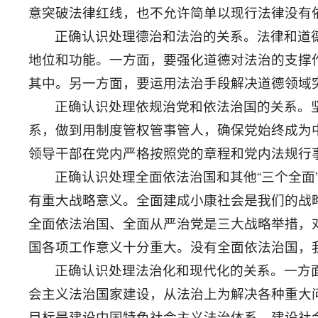
意突破法律红线，也不允许简单以现行法律没有
正确认识处理德治和法治的关系。法律和道
地位和功能。一方面，要强化道德对法治的支撑
其中。另一方面，要运用法治手段解决道德领域
正确认识处理依规治党和依法治国的关系。
系，做到用制度管权管事管人，确保党始终成为
领导干部在党内严格按照党的章程和党内法规行
正确认识处理全面依法治国和其他“三个全面
有重大战略意义。全面建成小康社会是我们的战
全面依法治国、全面从严治党是三大战略举措，
国各项工作意义十分重大。没有全面依法治国，
正确认识处理法治化和现代化的关系。一方
会主义法治国家建设，从法治上为解决各种重大
目标是建设中国特色社会主义法治体系，建设社