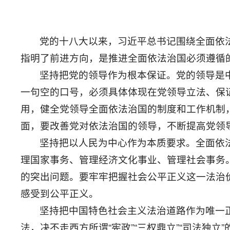
党的十八大以来，习近平总书记围绕全面依
指明了前进方向，是推进全面依法治国必须遵循
坚持把党的领导作为根本保证。党的领导是
一句空的口号，必须具体体现在党领导立法、保
用，健全党领导全面依法治国的制度和工作机制
面，要改善党对依法治国的领导，不断提高党领
坚持把以人民为中心作为本质要求。全面依
理国家事务、管理经济文化事业、管理社会事务
的突出问题。要牢牢把握社会公平正义这一法治
感受到公平正义。
坚持把中国特色社会主义法治道路作为唯一
法，决不走西方所谓“宪政”“三权鼎立”“司法