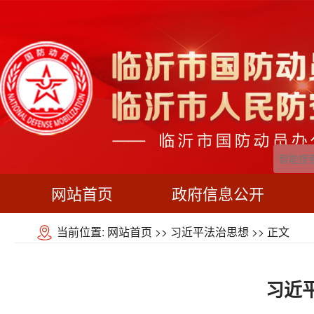
网站首页
政府信息公开
当前位置:
网站首页
>>
习近平法治思想
>> 正文
习近