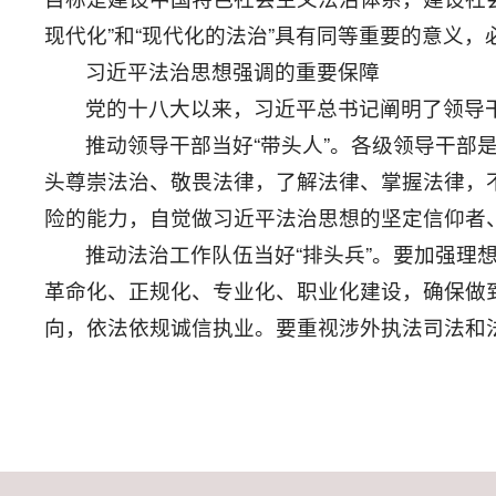
现代化”和“现代化的法治”具有同等重要的意义
习近平法治思想强调的重要保障
党的十八大以来，习近平总书记阐明了领导
推动领导干部当好“带头人”。各级领导干部
头尊崇法治、敬畏法律，了解法律、掌握法律，
险的能力，自觉做习近平法治思想的坚定信仰者
推动法治工作队伍当好“排头兵”。要加强
革命化、正规化、专业化、职业化建设，确保做
向，依法依规诚信执业。要重视涉外执法司法和