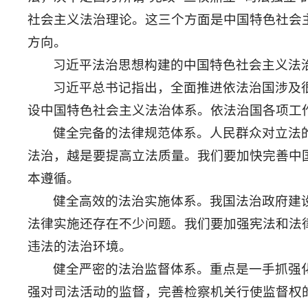
社会主义法治理论。这三个方面是中国特色社会
方向。
习近平法治思想构建的中国特色社会主义法
习近平总书记指出，全面推进依法治国涉及
设中国特色社会主义法治体系。依法治国各项工
健全完备的法律规范体系。人民群众对立法
法治，越是要提高立法质量。我们要加快完善中
本遵循。
健全高效的法治实施体系。我国法治政府建
法律实施还存在不少问题。我们要加强宪法和法
违法的法治环境。
健全严密的法治监督体系。重点是一手抓强
强对司法活动的监督，完善检察机关行使监督权